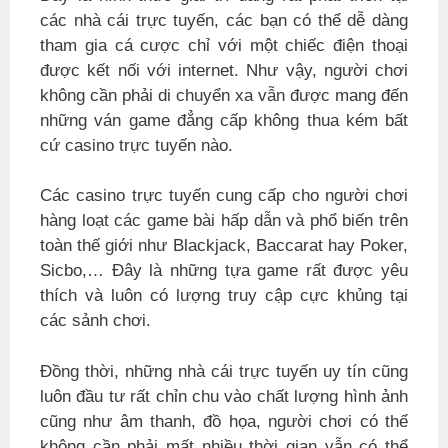
các nhà cái trực tuyến, các bạn có thể dễ dàng
tham gia cá cược chỉ với một chiếc điện thoại
được kết nối với internet. Như vậy, người chơi
không cần phải di chuyển xa vẫn được mang đến
những ván game đẳng cấp không thua kém bất
cứ casino trực tuyến nào.
Các casino trực tuyến cung cấp cho người chơi
hàng loạt các game bài hấp dẫn và phổ biến trên
toàn thế giới như Blackjack, Baccarat hay Poker,
Sicbo,… Đây là những tựa game rất được yêu
thích và luôn có lượng truy cập cực khủng tại
các sảnh chơi.
Đồng thời, những nhà cái trực tuyến uy tín cũng
luôn đầu tư rất chỉn chu vào chất lượng hình ảnh
cũng như âm thanh, đồ họa, người chơi có thể
không cần phải mất nhiều thời gian vẫn có thể