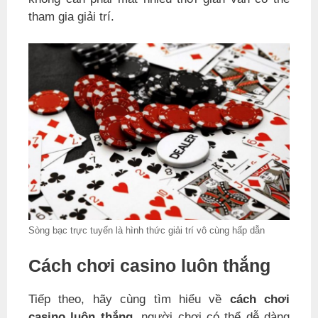
tham gia giải trí.
Sòng bạc trực tuyến là hình thức giải trí vô cùng hấp dẫn
Cách chơi casino luôn thắng
Tiếp theo, hãy cùng tìm hiểu về
cách chơi
casino luôn thắng
, người chơi có thể dễ dàng