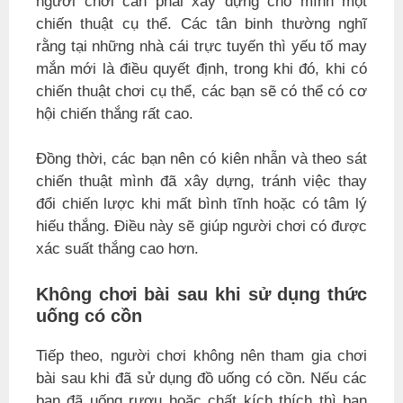
người chơi cần phải xây dựng cho mình một
chiến thuật cụ thể. Các tân binh thường nghĩ
rằng tại những nhà cái trực tuyến thì yếu tố may
mắn mới là điều quyết định, trong khi đó, khi có
chiến thuật chơi cụ thể, các bạn sẽ có thể có cơ
hội chiến thắng rất cao.
Đồng thời, các bạn nên có kiên nhẫn và theo sát
chiến thuật mình đã xây dựng, tránh việc thay
đổi chiến lược khi mất bình tĩnh hoặc có tâm lý
hiếu thắng. Điều này sẽ giúp người chơi có được
xác suất thắng cao hơn.
Không chơi bài sau khi sử dụng thức
uống có cồn
Tiếp theo, người chơi không nên tham gia chơi
bài sau khi đã sử dụng đồ uống có cồn. Nếu các
bạn đã uống rượu hoặc chất kích thích thì bạn