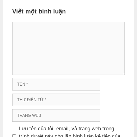
Viết một bình luận
Bình
luận
Tên
Thư
điện
tử
Trang
web
Lưu tên của tôi, email, và trang web trong
trình duyệt này cho lần bình luận kế tiếp của