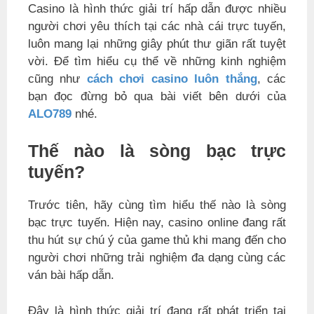
Casino là hình thức giải trí hấp dẫn được nhiều
người chơi yêu thích tại các nhà cái trực tuyến,
luôn mang lại những giây phút thư giãn rất tuyệt
vời. Để tìm hiểu cụ thể về những kinh nghiệm
cũng như
cách chơi casino luôn thắng
, các
bạn đọc đừng bỏ qua bài viết bên dưới của
ALO789
nhé.
Thế nào là sòng bạc trực
tuyến?
Trước tiên, hãy cùng tìm hiểu thế nào là sòng
bạc trực tuyến. Hiện nay, casino online đang rất
thu hút sự chú ý của game thủ khi mang đến cho
người chơi những trải nghiệm đa dạng cùng các
ván bài hấp dẫn.
Đây là hình thức giải trí đang rất phát triển tại