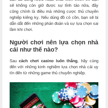
sẽ không còn giữ được sự tỉnh táo nữa, đây
cũng chính là điều mà những cược thủ chuyên
nghiệp kiêng kỵ. Nếu dùng đồ có cồn, bạn sẽ bị
dẫn dắt đến những phán đoán và sự lựa chọn sai
lầm khi chơi.
Người chơi nên lựa chọn nhà
cái như thế nào?
Sau
cách chơi casino luôn thắng
, hãy cùng
đến với những kinh nghiệm lựa chọn nhà cái uy
tín đến từ những game thủ chuyên nghiệp.