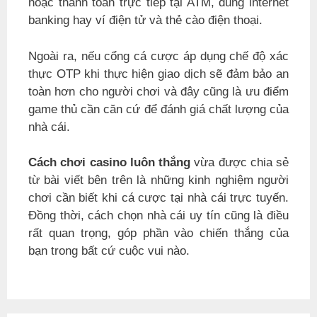
hoặc thanh toán trực tiếp tại ATM, dùng internet
banking hay ví điện tử và thẻ cào điện thoại.
Ngoài ra, nếu cổng cá cược áp dụng chế độ xác
thực OTP khi thực hiện giao dịch sẽ đảm bảo an
toàn hơn cho người chơi và đây cũng là ưu điểm
game thủ cần căn cứ để đánh giá chất lượng của
nhà cái.
Cách chơi casino luôn thắng
vừa được chia sẻ
từ bài viết bên trên là những kinh nghiệm người
chơi cần biết khi cá cược tại nhà cái trực tuyến.
Đồng thời, cách chọn nhà cái uy tín cũng là điều
rất quan trọng, góp phần vào chiến thắng của
bạn trong bất cứ cuộc vui nào.