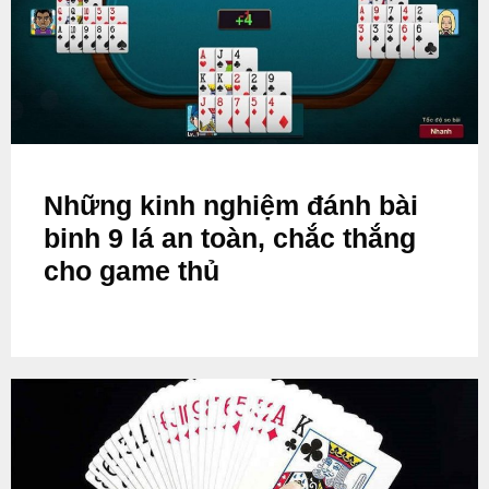
Những kinh nghiệm đánh bài
binh 9 lá an toàn, chắc thắng
cho game thủ