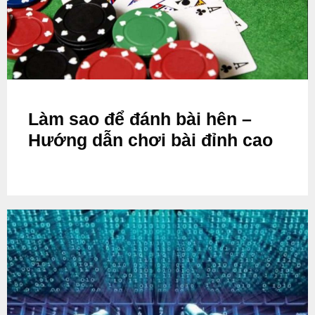
Làm sao để đánh bài hên –
Hướng dẫn chơi bài đỉnh cao