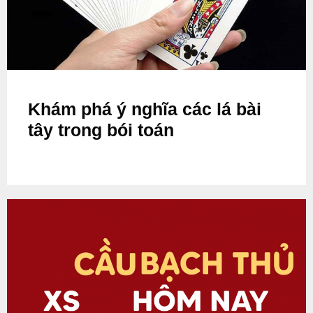
Khám phá ý nghĩa các lá bài
tây trong bói toán