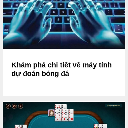
Khám phá chi tiết về máy tính
dự đoán bóng đá