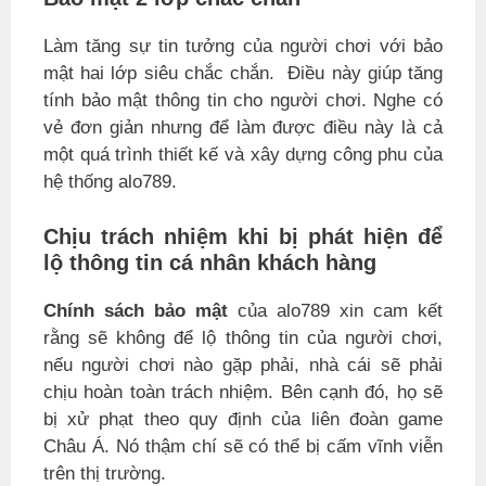
Làm tăng sự tin tưởng của người chơi với bảo
mật hai lớp siêu chắc chắn. Điều này giúp tăng
tính bảo mật thông tin cho người chơi. Nghe có
vẻ đơn giản nhưng để làm được điều này là cả
một quá trình thiết kế và xây dựng công phu của
hệ thống alo789.
Chịu trách nhiệm khi bị phát hiện để
lộ thông tin cá nhân khách hàng
Chính sách bảo mật
của alo789 xin cam kết
rằng sẽ không để lộ thông tin của người chơi,
nếu người chơi nào gặp phải, nhà cái sẽ phải
chịu hoàn toàn trách nhiệm. Bên cạnh đó, họ sẽ
bị xử phạt theo quy định của liên đoàn game
Châu Á. Nó thậm chí sẽ có thể bị cấm vĩnh viễn
trên thị trường.