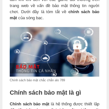
trang web về vấn đề bảo mật thông tin người
chơi. Dưới đây là tóm tắt về
chính sách bảo
mật
của sòng bạc.
Chính sách bảo mật chắc chắn alo 789
Chính sách bảo mật là gì
Chính sách bảo mật
là hệ thống được thiết lập