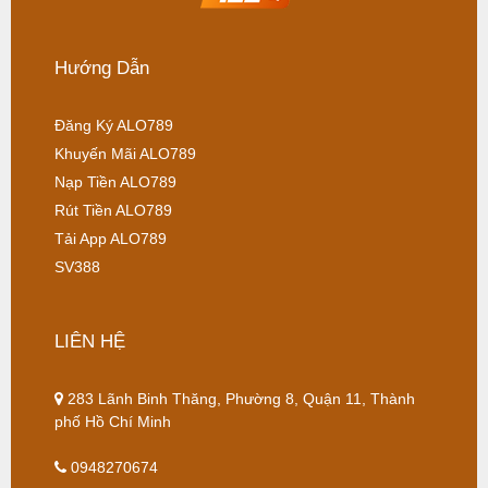
Hướng Dẫn
Đăng Ký ALO789
Khuyến Mãi ALO789
Nạp Tiền ALO789
Rút Tiền ALO789
Tải App ALO789
SV388
LIÊN HỆ
283 Lãnh Binh Thăng, Phường 8, Quận 11, Thành
phố Hồ Chí Minh
0948270674