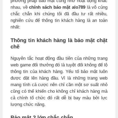
phương pháp bảo mật cũng như hoạt động khác
nhau, về
chính sách bảo mật alo789
là vô cùng
chắc chắn khi chúng tôi đã đầu tư rất nhiều,
nghiên cứu để thông tin khách hàng là an toàn
nhất:
Thông tin khách hàng là bảo mật chặt
chẽ
Nguyên tắc hoạt động đầu tiên của những trang
web game đổi thưởng đó là tuyệt đối không để lộ
thông tin của khách hàng. Yếu tố bảo mật luôn
được đặt lên hàng đầu. Vì là những trang web
mang tính cá cược nên chỉ cần một sơ suất nhỏ
cũng có thể khiến cho không chỉ khách hàng mà
cả chính tổ chức đó rất dễ bị bay màu bởi lực
lượng chức năng.
Bảo mật 2 lớp chắc chắn