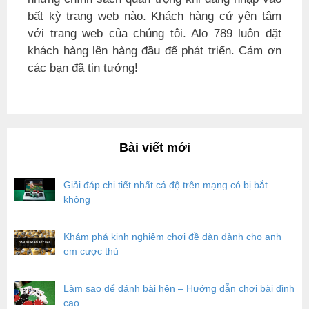
bất kỳ trang web nào. Khách hàng cứ yên tâm
với trang web của chúng tôi. Alo 789 luôn đặt
khách hàng lên hàng đầu để phát triển. Cảm ơn
các bạn đã tin tưởng!
Bài viết mới
Giải đáp chi tiết nhất cá độ trên mạng có bị bắt
không
Khám phá kinh nghiệm chơi đề dàn dành cho anh
em cược thủ
Làm sao để đánh bài hên – Hướng dẫn chơi bài đỉnh
cao