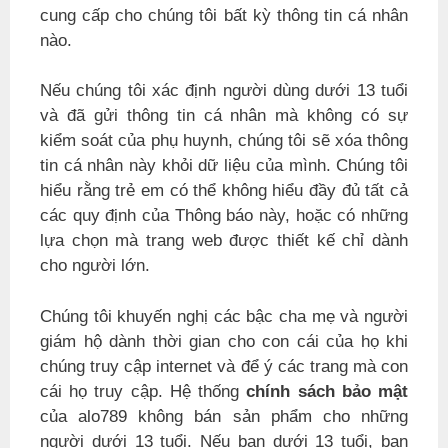
cung cấp cho chúng tôi bất kỳ thông tin cá nhân
nào.
Nếu chúng tôi xác định người dùng dưới 13 tuổi
và đã gửi thông tin cá nhân mà không có sự
kiểm soát của phụ huynh, chúng tôi sẽ xóa thông
tin cá nhân này khỏi dữ liệu của mình. Chúng tôi
hiểu rằng trẻ em có thể không hiểu đầy đủ tất cả
các quy định của Thông báo này, hoặc có những
lựa chọn mà trang web được thiết kế chỉ dành
cho người lớn.
Chúng tôi khuyến nghị các bậc cha mẹ và người
giám hộ dành thời gian cho con cái của họ khi
chúng truy cập internet và để ý các trang mà con
cái họ truy cập. Hệ thống
chính sách bảo mật
của alo789 không bán sản phẩm cho những
người dưới 13 tuổi. Nếu bạn dưới 13 tuổi, bạn