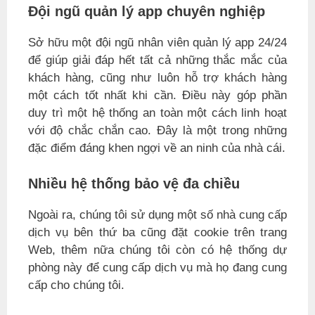
Đội ngũ quản lý app chuyên nghiệp
Sở hữu một đội ngũ nhân viên quản lý app 24/24
để giúp giải đáp hết tất cả những thắc mắc của
khách hàng, cũng như luôn hỗ trợ khách hàng
một cách tốt nhất khi cần. Điều này góp phần
duy trì một hệ thống an toàn một cách linh hoạt
với độ chắc chắn cao. Đây là một trong những
đặc điểm đáng khen ngợi về an ninh của nhà cái.
Nhiều hệ thống bảo vệ đa chiều
Ngoài ra, chúng tôi sử dụng một số nhà cung cấp
dịch vụ bên thứ ba cũng đặt cookie trên trang
Web, thêm nữa chúng tôi còn có hệ thống dự
phòng này để cung cấp dịch vụ mà họ đang cung
cấp cho chúng tôi.