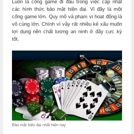
Luôn là cổng game đi đầu trong việc cập nhật
các hình thức bảo mật hiện đại. Vì đây là một
cổng game lớn. Quy mô và phạm vi hoạt động là
vô cùng lớn. Chính vì vậy rất nhiều kẻ xấu muốn
lợi dụng nên chất lượng an ninh ở đây cực kỳ
tốt.
Bảo mật hiện đại nhất hiện nay