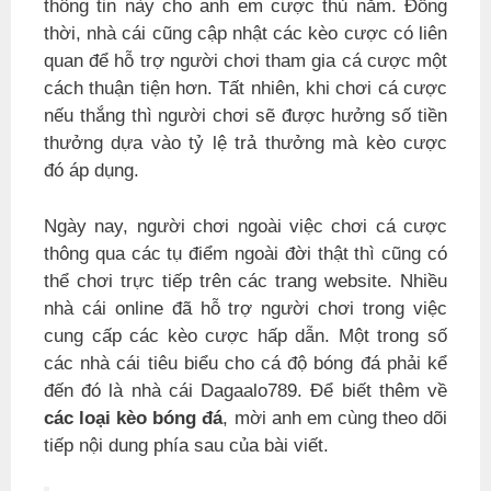
thông tin này cho anh em cược thủ nắm. Đồng
thời, nhà cái cũng cập nhật các kèo cược có liên
quan để hỗ trợ người chơi tham gia cá cược một
cách thuận tiện hơn. Tất nhiên, khi chơi cá cược
nếu thắng thì người chơi sẽ được hưởng số tiền
thưởng dựa vào tỷ lệ trả thưởng mà kèo cược
đó áp dụng.
Ngày nay, người chơi ngoài việc chơi cá cược
thông qua các tụ điểm ngoài đời thật thì cũng có
thể chơi trực tiếp trên các trang website. Nhiều
nhà cái online đã hỗ trợ người chơi trong việc
cung cấp các kèo cược hấp dẫn. Một trong số
các nhà cái tiêu biểu cho cá độ bóng đá phải kể
đến đó là nhà cái Dagaalo789. Để biết thêm về
các loại kèo bóng đá
, mời anh em cùng theo dõi
tiếp nội dung phía sau của bài viết.