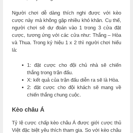
Người chơi dễ dàng thích nghi được với kèo
cược này mà không gặp nhiều khó khăn. Cụ thể,
người chơi sẽ dự đoán vào 1 trong 3 cửa đặt
cược, tương ứng với các cửa như: Thắng – Hòa
và Thua. Trong ký hiệu 1 x 2 thì người chơi hiểu
là:
1: đặt cược cho đội chủ nhà sẽ chiến
thắng trong trận đấu.
X: kết quả của trận đấu diễn ra sẽ là Hòa.
2: đặt cược cho đội khách sẽ mang về
chiến thắng chung cuộc.
Kèo châu Á
Tỷ lệ cược chấp kèo châu Á được giới cược thủ
Việt đặc biệt yêu thích tham gia. So với kèo châu