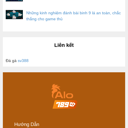
Những kinh nghiệm đánh bài binh 9 lá an toàn, chắc
thắng cho game thủ
Liên kết
Đá gà
sv388
Hướng Dẫn