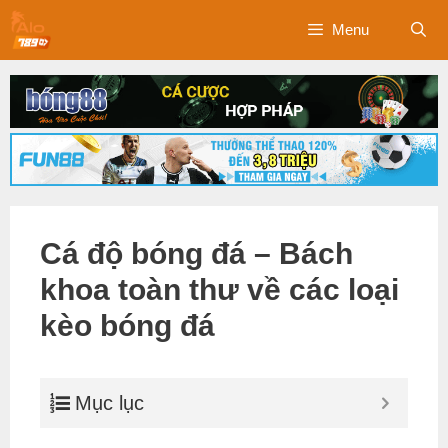
Chuyển
Menu
đến
nội
dung
Cá độ bóng đá – Bách
khoa toàn thư về các loại
kèo bóng đá
Mục lục