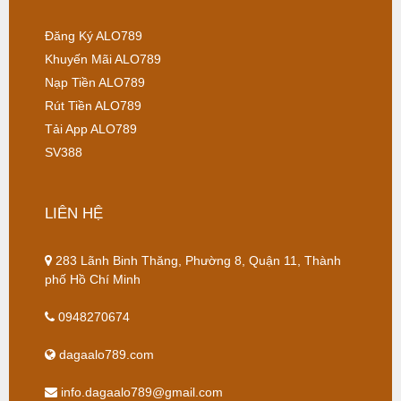
Đăng Ký ALO789
Khuyến Mãi ALO789
Nạp Tiền ALO789
Rút Tiền ALO789
Tải App ALO789
SV388
LIÊN HỆ
283 Lãnh Binh Thăng, Phường 8, Quận 11, Thành
phố Hồ Chí Minh
0948270674
dagaalo789.com
info.dagaalo789@gmail.com